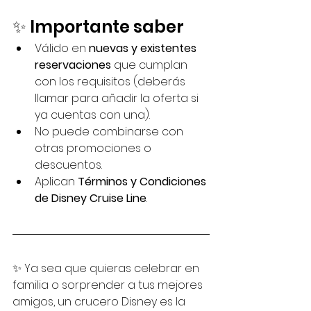
✨ Importante saber
Válido en 
nuevas y existentes 
reservaciones
 que cumplan 
con los requisitos (deberás 
llamar para añadir la oferta si 
ya cuentas con una).
No puede combinarse con 
otras promociones o 
descuentos.
Aplican 
Términos y Condiciones 
de Disney Cruise Line
.
✨ Ya sea que quieras celebrar en 
familia o sorprender a tus mejores 
amigos, un crucero Disney es la 