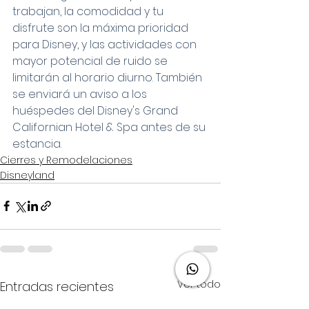
trabajan, la comodidad y tu 
disfrute son la máxima prioridad 
para Disney, y las actividades con 
mayor potencial de ruido se 
limitarán al horario diurno. También 
se enviará un aviso a los 
huéspedes del Disney's Grand 
Californian Hotel & Spa antes de su 
estancia. 
Cierres y Remodelaciones
Disneyland
Ver todo
Entradas recientes