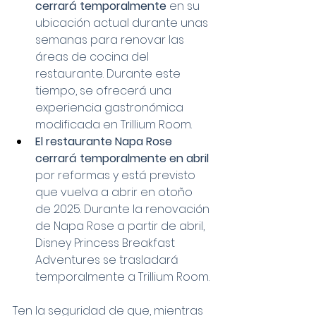
cerrará temporalmente
 en su 
ubicación actual durante unas 
semanas para renovar las 
áreas de cocina del 
restaurante. Durante este 
tiempo, se ofrecerá una 
experiencia gastronómica 
modificada en Trillium Room.
El restaurante Napa Rose 
cerrará temporalmente en abril
por reformas y está previsto 
que vuelva a abrir en otoño 
de 2025. Durante la renovación 
de Napa Rose a partir de abril, 
Disney Princess Breakfast 
Adventures se trasladará 
temporalmente a Trillium Room.
Ten la seguridad de que, mientras 