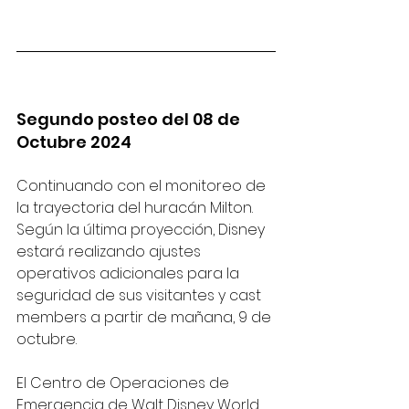
Segundo posteo del 08 de 
Octubre 2024
Continuando con el monitoreo de 
la trayectoria del huracán Milton. 
Según la última proyección, Disney 
estará realizando ajustes 
operativos adicionales para la 
seguridad de sus visitantes y cast 
members a partir de mañana, 9 de 
octubre.
El Centro de Operaciones de 
Emergencia de Walt Disney World 