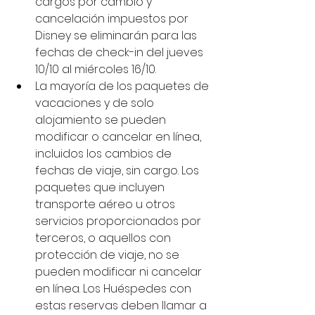
cargos por cambio y 
cancelación impuestos por 
Disney se eliminarán para las 
fechas de check-in del jueves 
10/10 al miércoles 16/10.
La mayoría de los paquetes de 
vacaciones y de solo 
alojamiento se pueden 
modificar o cancelar en línea, 
incluidos los cambios de 
fechas de viaje, sin cargo. Los 
paquetes que incluyen 
transporte aéreo u otros 
servicios proporcionados por 
terceros, o aquellos con 
protección de viaje, no se 
pueden modificar ni cancelar 
en línea. Los Huéspedes con 
estas reservas deben llamar a 