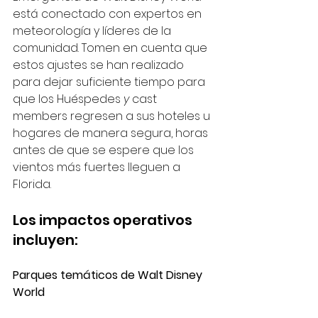
está conectado con expertos en 
meteorología y líderes de la 
comunidad. Tomen en cuenta que 
estos ajustes se han realizado 
para dejar suficiente tiempo para 
que los Huéspedes 
y
 cast 
members regresen a sus hoteles u 
hogares de manera segura, horas 
antes de que se espere que los 
vientos más fuertes lleguen a 
Florida.
Los impactos operativos 
incluyen:
Parques temáticos de Walt Disney 
World