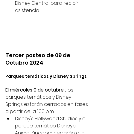
Disney Central para recibir 
asistencia.
Tercer posteo de 09 de 
Octubre 2024
Parques temáticos y Disney Springs
El miércoles 9 de octubre
 , los 
parques temáticos y Disney 
Springs estarán cerrados en fases 
a partir de la 1:00 p.m.
Disney's Hollywood Studios y el 
parque temático Disney's 
Animal Kingdom cerrarán a la 