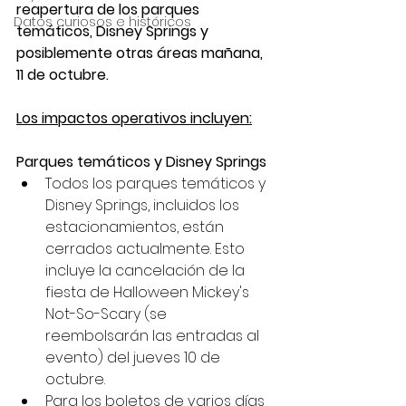
reapertura de los parques 
Datos curiosos e históricos
temáticos, Disney Springs y 
posiblemente otras áreas mañana, 
11 de octubre.
Los impactos operativos incluyen:
Parques temáticos y Disney Springs
Todos los parques temáticos y 
Disney Springs, incluidos los 
estacionamientos, están 
cerrados actualmente. Esto 
incluye la cancelación de la 
fiesta de Halloween Mickey's 
Not-So-Scary (se 
reembolsarán las entradas al 
evento) del jueves 10 de 
octubre.
Para los boletos de varios días 