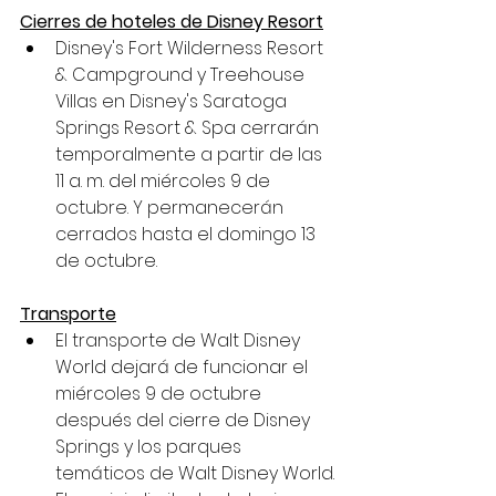
Cierres de hoteles de Disney Resort
Disney's Fort Wilderness Resort 
& Campground y Treehouse 
Villas en Disney's Saratoga 
Springs Resort & Spa cerrarán 
temporalmente a partir de las 
11 a. m. del miércoles 9 de 
octubre. Y permanecerán 
cerrados hasta el domingo 13 
de octubre.
Transporte
El transporte de Walt Disney 
World dejará de funcionar el 
miércoles 9 de octubre 
después del cierre de Disney 
Springs y los parques 
temáticos de Walt Disney World.