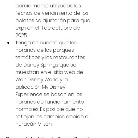
parcialmente utilizados, las 
fechas de vencimiento de los 
boletos se ajustarán para que 
expiren el 11 de octubre de 
2025.
Tenga en cuenta que los 
horarios de los parques 
temáticos y los restaurantes 
de Disney Springs que se 
muestran en el sitio web de 
Walt Disney World y la 
aplicación My Disney 
Experience se basan en los 
horarios de funcionamiento 
normales. Es posible que no 
reflejen los cambios debido al 
huracán Milton.