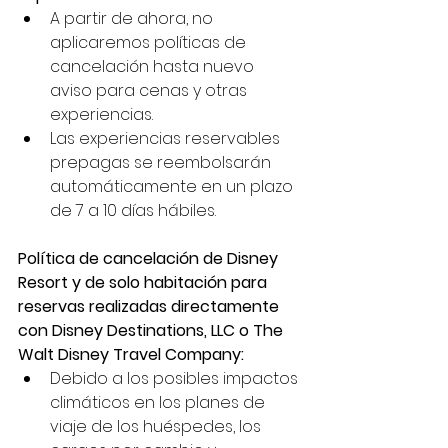
A partir de ahora, no 
aplicaremos políticas de 
cancelación hasta nuevo 
aviso para cenas y otras 
experiencias.
Las experiencias reservables 
prepagas se reembolsarán 
automáticamente en un plazo 
de 7 a 10 días hábiles.
Política de cancelación de Disney 
Resort y de solo habitación para 
reservas realizadas directamente 
con Disney Destinations, LLC o The 
Walt Disney Travel Company:
Debido a los posibles impactos 
climáticos en los planes de 
viaje de los huéspedes, los 