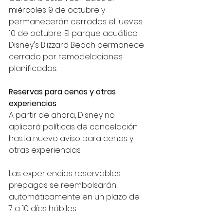
miércoles 9 de octubre y 
permanecerán cerrados el jueves 
10 de octubre. El parque acuático 
Disney's Blizzard Beach permanece 
cerrado por remodelaciones 
planificadas.
Reservas para cenas y otras 
experiencias
A partir de ahora, Disney no 
aplicará políticas de cancelación 
hasta nuevo aviso para cenas y 
otras experiencias.
Las experiencias reservables 
prepagas se reembolsarán 
automáticamente en un plazo de 
7 a 10 días hábiles.