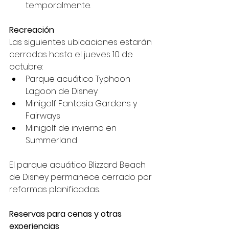
temporalmente.
Recreación
Las siguientes ubicaciones estarán 
cerradas hasta el jueves 10 de 
octubre:
Parque acuático Typhoon 
Lagoon de Disney
Minigolf Fantasia Gardens y 
Fairways
Minigolf de invierno en 
Summerland
El parque acuático Blizzard Beach 
de Disney permanece cerrado por 
reformas planificadas.
Reservas para cenas y otras 
experiencias