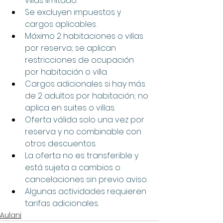
villas limitado.
Se excluyen impuestos y 
cargos aplicables.
Máximo 2 habitaciones o villas 
por reserva; se aplican 
restricciones de ocupación 
por habitación o villa.
Cargos adicionales si hay más 
de 2 adultos por habitación; no 
aplica en suites o villas.
Oferta válida solo una vez por 
reserva y no combinable con 
otros descuentos.
La oferta no es transferible y 
está sujeta a cambios o 
cancelaciones sin previo aviso.
Algunas actividades requieren 
tarifas adicionales.
Aulani