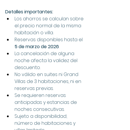
Detalles importantes:
Los ahorros se calculan sobre 
el precio normal de la misma 
habitación o villa.
Reservas disponibles hasta el 
5 de marzo de 2026
.
La cancelación de alguna 
noche afecta la validez del 
descuento.
No válido en suites ni Grand 
Villas de 3 habitaciones, ni en 
reservas previas.
Se requieren reservas 
anticipadas y estancias de 
noches consecutivas.
Sujeto a disponibilidad; 
número de habitaciones y 