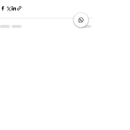
Ver todo
Entradas recientes