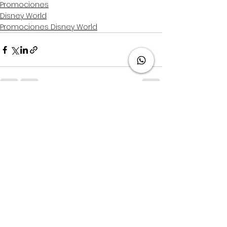
Promociones
Disney World
Promociones Disney World
Ver todo
Entradas recientes