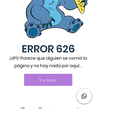
ERROR 626
¡UPS! Parece que alguien se comió la
página y no hay nada por aquí...
Ir a Inicio