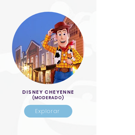
DISNEY CHEYENNE
(MODERADO)
Explorar