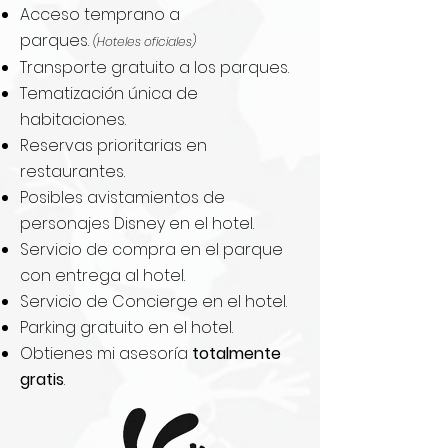
Acceso temprano a
parques.
(Hoteles oficiales)
Transporte gratuito a los parques.
Tematización única de
habitaciones.
Reservas prioritarias en
restaurantes.
Posibles avistamientos de
personajes Disney en el hotel.
Servicio de compra en el parque
con entrega al hotel.
Servicio de Concierge en el hotel.
Parking gratuito en el hotel.
Obtienes mi asesoría
totalmente
gratis
.