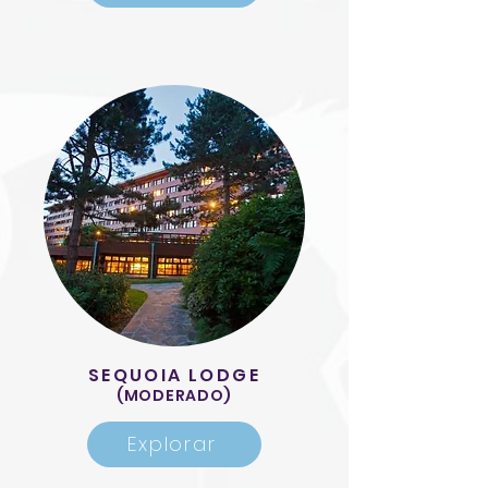
SEQUOIA LODGE
(MODERADO)
Explorar