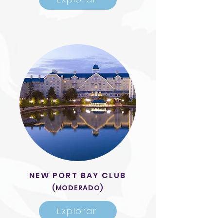
NEW PORT BAY CLUB
(MODERADO)
Explorar