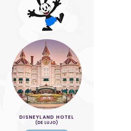
DISNEYLAND HOTEL
(DE LUJO)