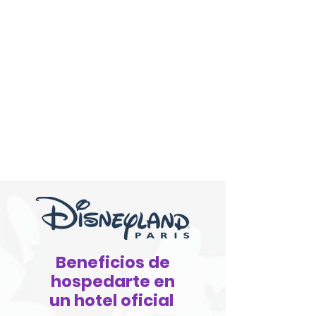
Beneficios de
hospedarte en
un hotel oficial