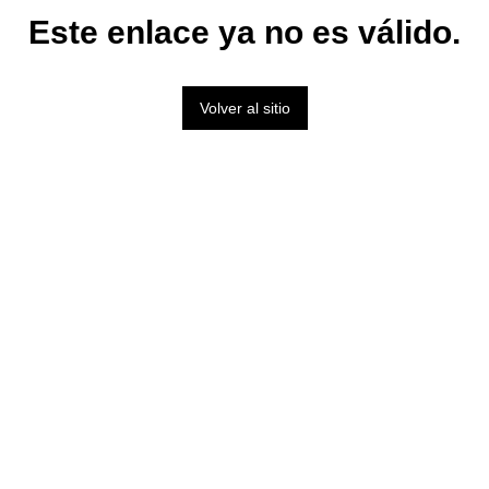
Este enlace ya no es válido.
Volver al sitio