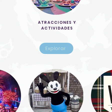
ATRACCIONES Y
ACTIVIDADES
Explorar