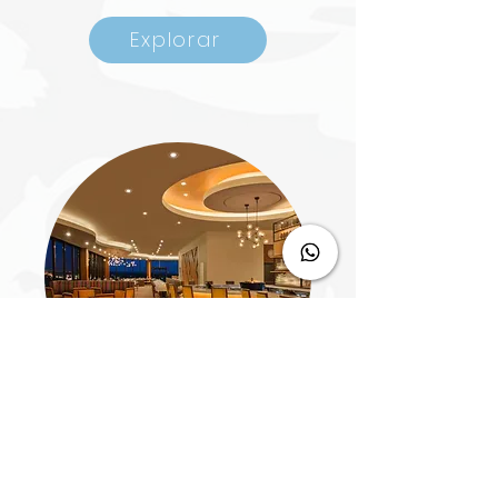
Explorar
RESTAURANTES SIGNATURE
Explorar