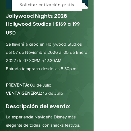
Solicitar cotización gratis
Jollywood Nights 2026
Hollywood Studios | $169 a 199
USD
Se llevará a cabo en Hollywood Studios
del 07 de Noviembre 2026 al 05 de Enero
2027 de 07:30PM a 12:30AM.
Entrada temprana desde las 5:30p.m.
PREVENTA:
09 de Julio
VENTA GENERAL:
16 de Julio
Descripción del evento:
La experiencia Navideña Disney más
elegante de todas, con snacks festivos,