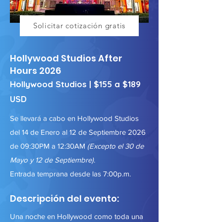
Solicitar cotización gratis
Hollywood Studios After
Hours 2026
Hollywood Studios | $155 a $189
USD
Se llevará a cabo en Hollywood Studios
del 14 de Enero al 12 de Septiembre 2026
de 09:30PM a 12:30AM
(Excepto el 30 de
Mayo y 12 de Septiembre)
.
Entrada temprana desde las 7:00p.m.
Descripción del evento:
Una noche en Hollywood como toda una