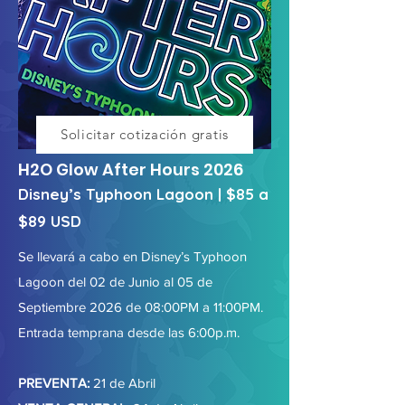
Solicitar cotización gratis
H2O Glow After Hours 2026
Disney’s Typhoon Lagoon | $85 a
$89 USD
Se llevará a cabo en Disney’s Typhoon
Lagoon del 02 de Junio al 05 de
Septiembre 2026 de 08:00PM a 11:00PM.
Entrada temprana desde las 6:00p.m.
PREVENTA:
21 de Abril