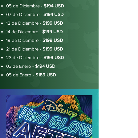
05 de Diciembre -
$194 USD
07 de Diciembre -
$194 USD
12 de Diciembre -
$199 USD
14 de Diciembre -
$199 USD
19 de Diciembre -
$199 USD
21 de Diciembre -
$199 USD
23 de Diciembre -
$199 USD
03 de Enero -
$194 USD
05 de Enero -
$189 USD