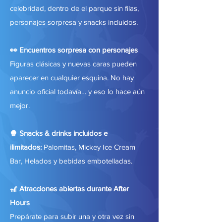
celebridad, dentro de el parque sin filas,
personajes sorpresa y snacks incluidos.
👀 Encuentros sorpresa con personajes
Figuras clásicas y nuevas caras pueden
aparecer en cualquier esquina. No hay
anuncio oficial todavía… y eso lo hace aún
mejor.
🍿 Snacks & drinks incluidos e
ilimitados:
Palomitas, Mickey Ice Cream
Bar, Helados y bebidas embotelladas.
🎢 Atracciones abiertas durante After
Hours
Prepárate para subir una y otra vez sin