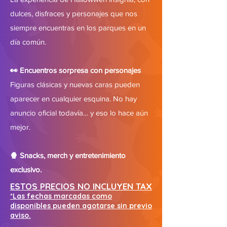
dulces, disfraces y personajes que nos
siempre encuentras en los parques en un
día común.
👀 Encuentros sorpresa con personajes
Figuras clásicas y nuevas caras pueden
aparecer en cualquier esquina. No hay
anuncio oficial todavía… y eso lo hace aún
mejor.
🍿 Snacks, merch y entretenimiento
exclusivo.
ESTOS PRECIOS NO INCLUYEN TAX
*Las fechas marcadas como
disponibles pueden agotarse sin previo
aviso.