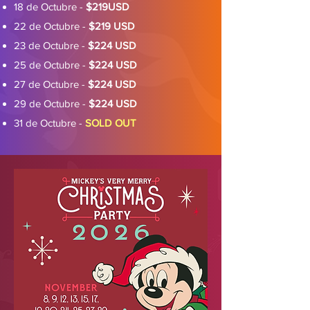
18 de Octubre -
$219USD
22 de Octubre -
$219 USD
23 de Octubre -
$224 USD
25 de Octubre -
$224 USD
27 de Octubre -
$224 USD
29 de Octubre -
$224 USD
31 de Octubre -
SOLD OUT