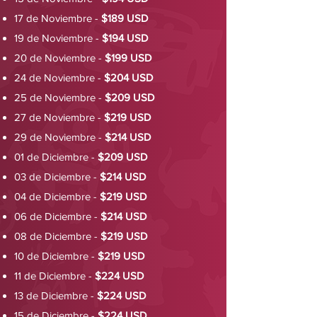
17 de Noviembre -
$189 USD
19 de Noviembre -
$194 USD
20 de Noviembre -
$199 USD
24 de Noviembre -
$204 USD
25 de Noviembre -
$209 USD
27 de Noviembre -
$219 USD
29 de Noviembre -
$214 USD
01 de Diciembre -
$209 USD
03 de Diciembre -
$214 USD
04 de Diciembre -
$219 USD
06 de Diciembre -
$214 USD
08 de Diciembre -
$219 USD
10 de Diciembre -
$219 USD
11 de Diciembre -
$224 USD
13 de Diciembre -
$224 USD
15 de Diciembre -
$224 USD