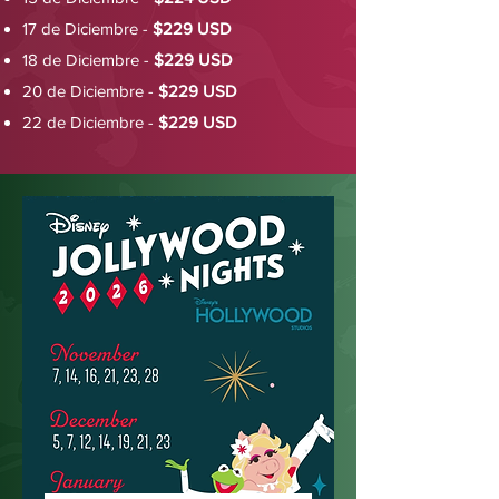
17 de Diciembre -
$229 USD
18 de Diciembre -
$229 USD
20 de Diciembre -
$229 USD
22 de Diciembre -
$229 USD