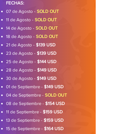
FECHAS:
07 de Agosto -
SOLD OUT
11 de Agosto -
SOLD OUT
14 de Agosto -
SOLD OUT
18 de Agosto -
SOLD OUT
21 de Agosto -
$139 USD
23 de Agosto -
$139 USD
25 de Agosto -
$144 USD
28 de Agosto -
$149 USD
30 de Agosto -
$149 USD
01 de Septiembre -
$149 USD
04 de Septiembre -
SOLD OUT
08 de Septiembre -
$154 USD
11 de Septiembre -
$159 USD
13 de Septiembre -
$159 USD
15 de Septiembre -
$164 USD