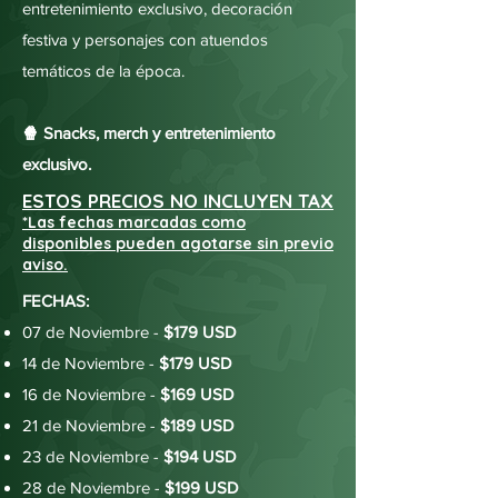
entretenimiento exclusivo, decoración
festiva y personajes con atuendos
temáticos de la época.
🍿 Snacks, merch y entretenimiento
exclusivo.
ESTOS PRECIOS NO INCLUYEN TAX
*Las fechas marcadas como
disponibles pueden agotarse sin previo
aviso.
FECHAS:
07 de Noviembre -
$179 USD
14 de Noviembre -
$179 USD
16 de Noviembre -
$169 USD
21 de Noviembre -
$189 USD
23 de Noviembre -
$194 USD
28 de Noviembre -
$199 USD