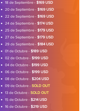
18 de Septiembre -
$169 USD
20 de Septiembre -
$169 USD
22 de Septiembre -
$169 USD
24 de Septiembre -
$174 USD
25 de Septiembre -
$179 USD
27 de Septiembre -
$179 USD
29 de Septiembre -
$184 USD
01 de Octubre -
$189 USD
02 de Octubre -
$199 USD
04 de Octubre -
$199 USD
06 de Octubre -
$199 USD
08 de Octubre -
$204 USD
09 de Octubre -
SOLD OUT
13 de Octubre -
SOLD OUT
15 de Octubre -
$214 USD
16 de Octubre -
$219 USD