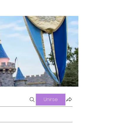
Unirse