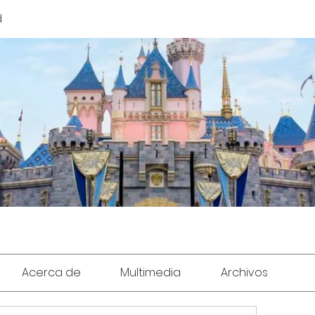
d
Acerca de
Multimedia
Archivos