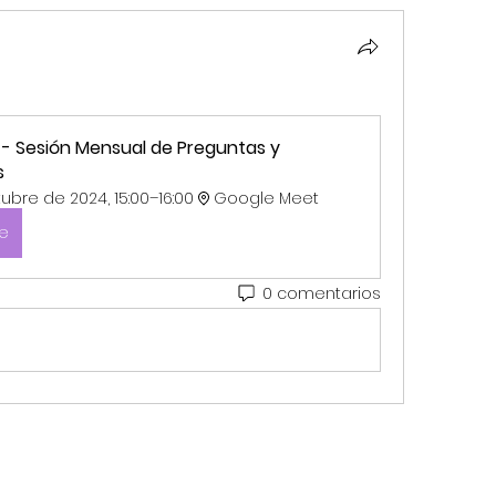
 - Sesión Mensual de Preguntas y 
s
ubre de 2024, 15:00–16:00
Google Meet
se
0 comentarios