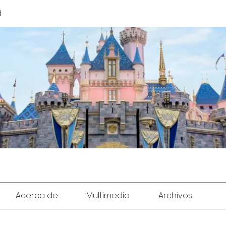
d
Acerca de
Multimedia
Archivos