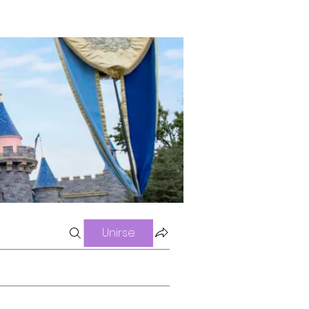
Unirse