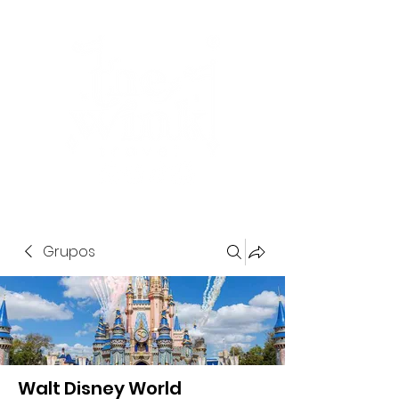
Grupos
Walt Disney World