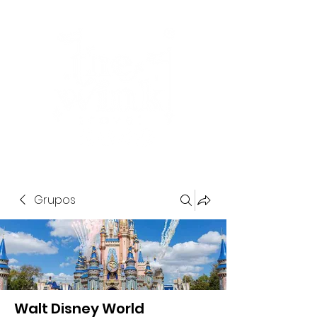
Grupos
Walt Disney World