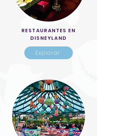
RESTAURANTES EN
DISNEYLAND
Explorar