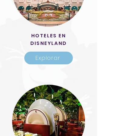
HOTELES EN
DISNEYLAND
Explorar