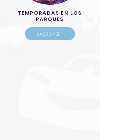
TEMPORADAS EN LOS
PARQUES
Explorar