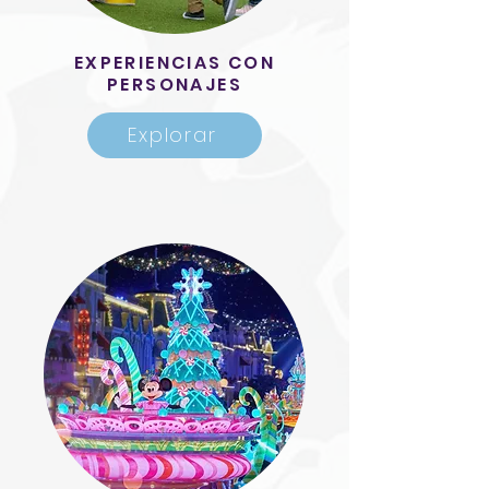
EXPERIENCIAS CON
PERSONAJES
Explorar