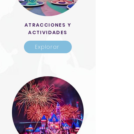
ATRACCIONES Y
ACTIVIDADES
Explorar