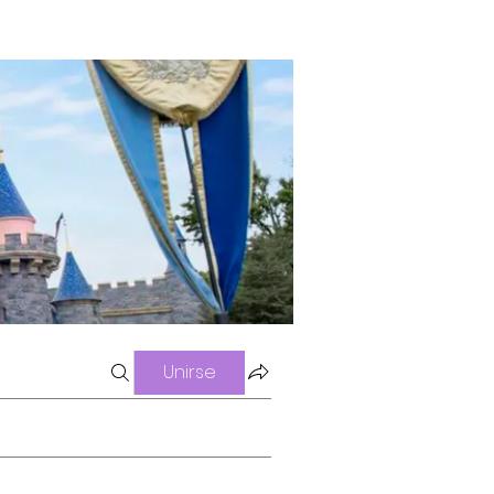
Unirse