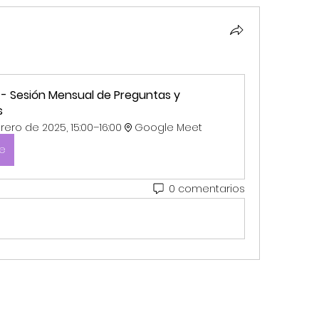
 - Sesión Mensual de Preguntas y 
s
rero de 2025, 15:00–16:00
Google Meet
se
0 comentarios