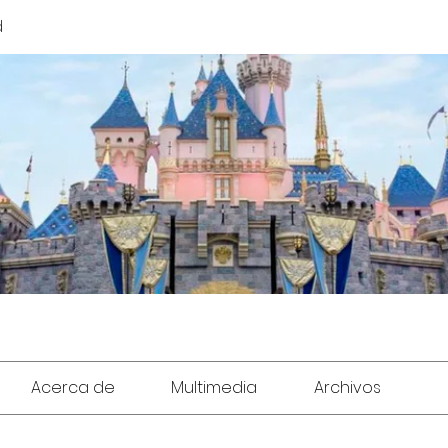
d
Acerca de
Multimedia
Archivos