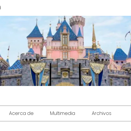
d
Acerca de
Multimedia
Archivos