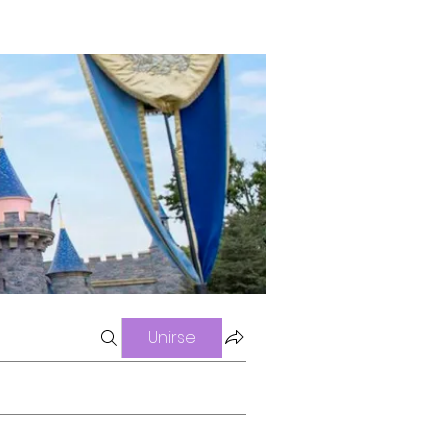
Unirse