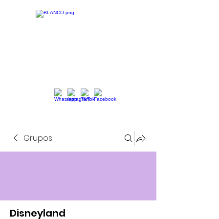
Grupos
Disneyland