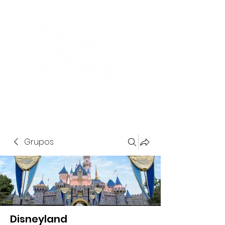
Grupos
Disneyland