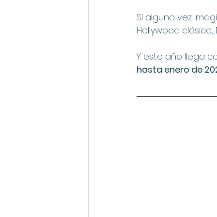
Si alguna vez imag
Hollywood clásico,
Y este año llega c
hasta enero de 20