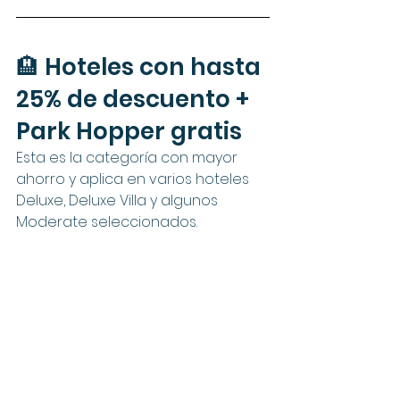
🏨 Hoteles con hasta 
25% de descuento + 
Park Hopper gratis
Esta es la categoría con mayor 
ahorro y aplica en varios hoteles 
Deluxe, Deluxe Villa y algunos 
Moderate seleccionados.