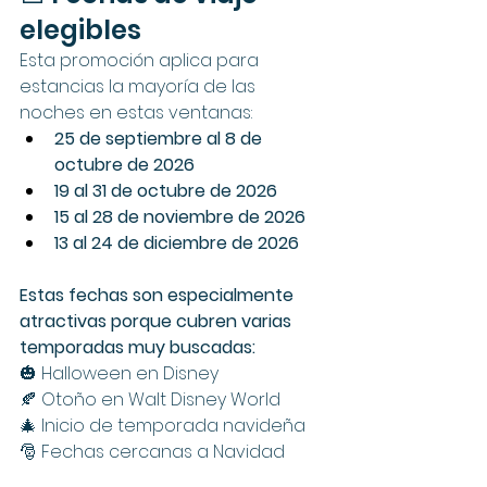
elegibles
Esta promoción aplica para 
estancias la mayoría de las 
noches en estas ventanas:
25 de septiembre al 8 de 
octubre de 2026
19 al 31 de octubre de 2026
15 al 28 de noviembre de 2026
13 al 24 de diciembre de 2026
Estas fechas son especialmente 
atractivas porque cubren varias 
temporadas muy buscadas:
🎃 Halloween en Disney
🍂 Otoño en Walt Disney World
🎄 Inicio de temporada navideña
🎅 Fechas cercanas a Navidad