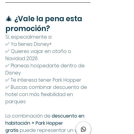
🎄 ¿Vale la pena esta 
promoción?
Sí, especialmente si:
✅ Ya tienes Disney+
✅ Quieres viajar en otoño o 
Navidad 2026
✅ Planeas hospedarte dentro de 
Disney
✅ Te interesa tener Park Hopper
✅ Buscas combinar descuento de 
hotel con más flexibilidad en 
parques
La combinación de 
descuento en 
habitación + Park Hopper 
gratis
 puede representar un valor 