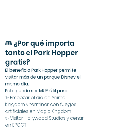
🎟️ ¿Por qué importa 
tanto el Park Hopper 
gratis?
El beneficio Park Hopper permite 
visitar más de un parque Disney el 
mismo día.
Esto puede ser MUY útil para:
✨ Empezar el día en Animal 
Kingdom y terminar con fuegos 
artificiales en Magic Kingdom
✨ Visitar Hollywood Studios y cenar 
en EPCOT