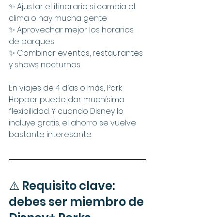
✨ Ajustar el itinerario si cambia el 
clima o hay mucha gente
✨ Aprovechar mejor los horarios 
de parques
✨ Combinar eventos, restaurantes 
y shows nocturnos
En viajes de 4 días o más, Park 
Hopper puede dar muchísima 
flexibilidad. Y cuando Disney lo 
incluye gratis, el ahorro se vuelve 
bastante interesante.
⚠️ Requisito clave: 
debes ser miembro de 