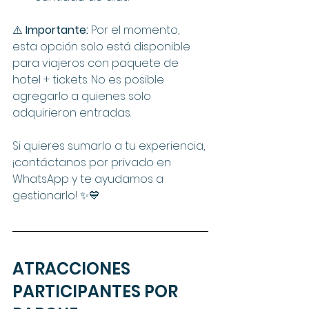
⚠️ 
Importante: 
Por el momento, 
esta opción solo está disponible 
para viajeros con paquete de 
hotel + tickets. No es posible 
agregarlo a quienes solo 
adquirieron entradas.
Si quieres sumarlo a tu experiencia, 
¡contáctanos por privado en 
WhatsApp y te ayudamos a 
gestionarlo! ✨💙
ATRACCIONES 
PARTICIPANTES POR 