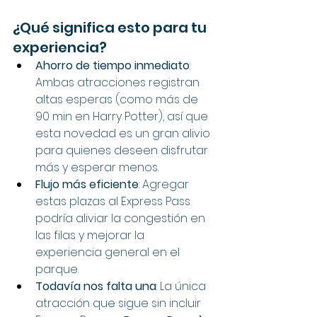
¿Qué significa esto para tu 
experiencia?
Ahorro de tiempo inmediato
: 
Ambas atracciones registran 
altas esperas (como más de 
90 min en Harry Potter), así que 
esta novedad es un gran alivio 
para quienes deseen disfrutar 
más y esperar menos.
Flujo más eficiente
: Agregar 
estas plazas al Express Pass 
podría aliviar la congestión en 
las filas y mejorar la 
experiencia general en el 
parque.
Todavía nos falta una
: La única 
atracción que sigue sin incluir 