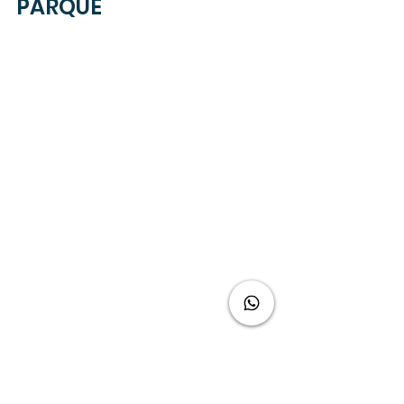
PARQUE