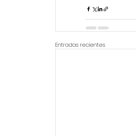
Entradas recientes