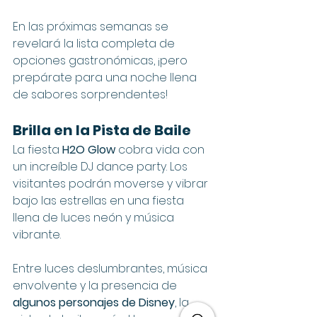
En las próximas semanas se 
revelará la lista completa de 
opciones gastronómicas, ¡pero 
prepárate para una noche llena 
de sabores sorprendentes!
Brilla en la Pista de Baile
La fiesta 
H2O Glow
 cobra vida con 
un increíble DJ dance party. Los 
visitantes podrán moverse y vibrar 
bajo las estrellas en una fiesta 
llena de luces neón y música 
vibrante.
Entre luces deslumbrantes, música 
envolvente y la presencia de 
algunos personajes de Disney
, la 