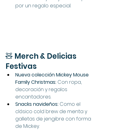
por un regalo especial.
🧸 Merch & Delicias 
Festivas
Nueva colección Mickey Mouse 
Family Christmas:
 Con ropa, 
decoración y regalos 
encantadores.
Snacks navideños:
 Como el 
clásico cold brew de menta y 
galletas de jengibre con forma 
de Mickey.