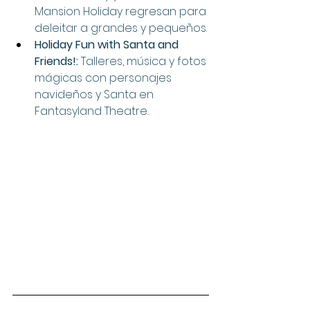
Mansion Holiday regresan para 
deleitar a grandes y pequeños.
Holiday Fun with Santa and 
Friends!:
 Talleres, música y fotos 
mágicas con personajes 
navideños y Santa en 
Fantasyland Theatre.