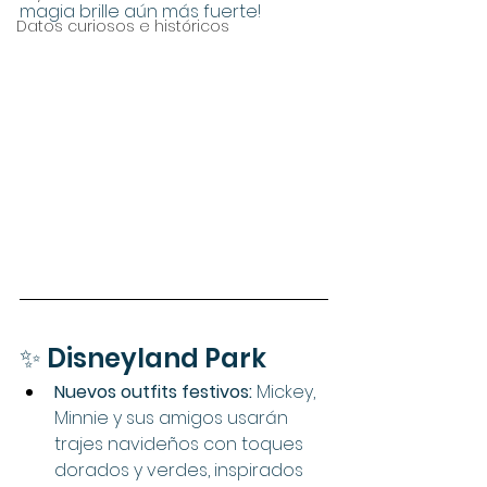
magia brille aún más fuerte!
Datos curiosos e históricos
✨ Disneyland Park
Nuevos outfits festivos:
 Mickey, 
Minnie y sus amigos usarán 
trajes navideños con toques 
dorados y verdes, inspirados 