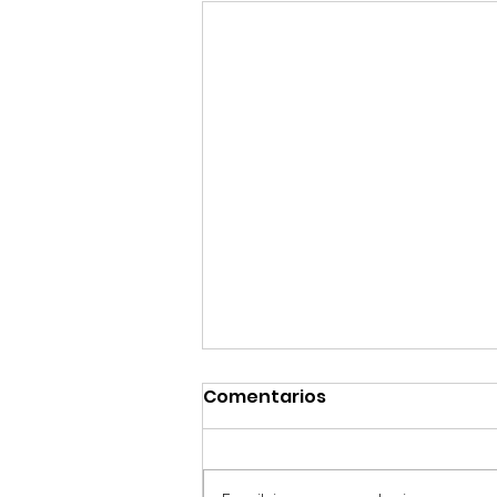
Comentarios