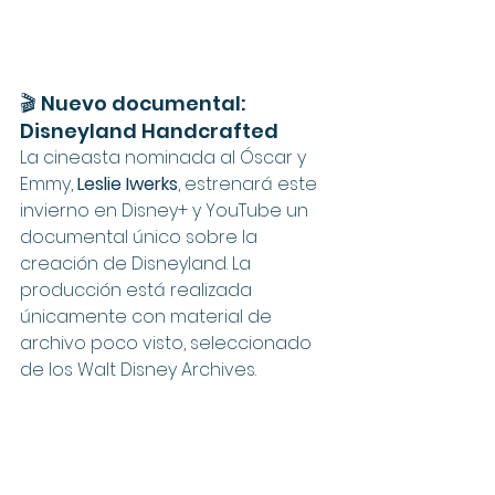
🎬 Nuevo documental: 
Disneyland Handcrafted
La cineasta nominada al Óscar y 
Emmy, 
Leslie Iwerks
, estrenará este 
invierno en Disney+ y YouTube un 
documental único sobre la 
creación de Disneyland. La 
producción está realizada 
únicamente con material de 
archivo poco visto, seleccionado 
de los Walt Disney Archives.