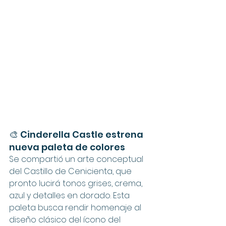
🎨 Cinderella Castle estrena 
nueva paleta de colores
Se compartió un arte conceptual 
del Castillo de Cenicienta, que 
pronto lucirá tonos grises, crema, 
azul y detalles en dorado. Esta 
paleta busca rendir homenaje al 
diseño clásico del ícono del 