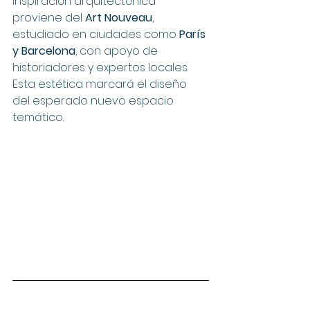
inspiración arquitectónica 
proviene del 
Art Nouveau
, 
estudiado en ciudades como 
París 
y Barcelona
, con apoyo de 
historiadores y expertos locales. 
Esta estética marcará el diseño 
del esperado nuevo espacio 
temático.