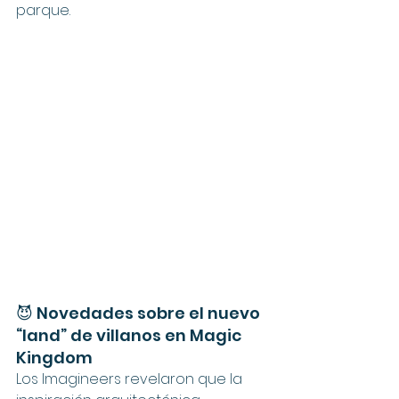
parque.
😈 Novedades sobre el nuevo 
“land” de villanos en Magic 
Kingdom
Los Imagineers revelaron que la 