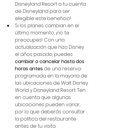
Disneyland Resort a tu cuenta 
de Disneyland para ser 
elegible este beneficio!
Si los planes cambian en el 
último momento, ¡no te 
preocupes!. Con una 
actualización que hizo Disney 
el años pasado, puedes 
cambiar o cancelar hasta dos 
horas antes
 de una reserva 
programada en la mayoría de 
las ubicaciones de Walt Disney 
World y Disneyland Resort. Ten 
en cuenta que algunas 
ubicaciones pueden variar, 
por lo que deberás consultar 
la política del restaurante 
antes de tu visita.