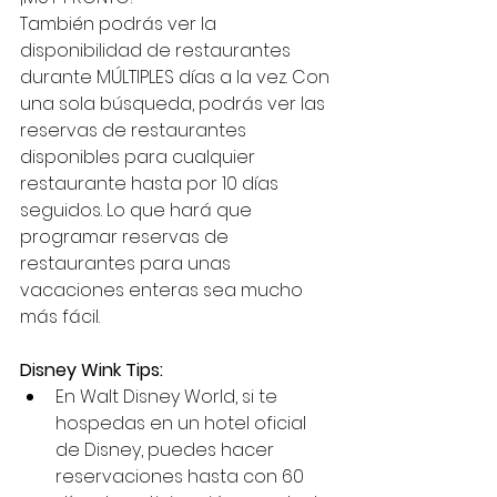
También podrás ver la 
disponibilidad de restaurantes 
durante MÚLTIPLES días a la vez. Con 
una sola búsqueda, podrás ver las 
reservas de restaurantes 
disponibles para cualquier 
restaurante hasta por 10 días 
seguidos. Lo que hará que 
programar reservas de 
restaurantes para unas 
vacaciones enteras sea mucho 
más fácil.
Disney Wink Tips:
En Walt Disney World, si te 
hospedas en un hotel oficial 
de Disney, puedes hacer 
reservaciones hasta con 60 