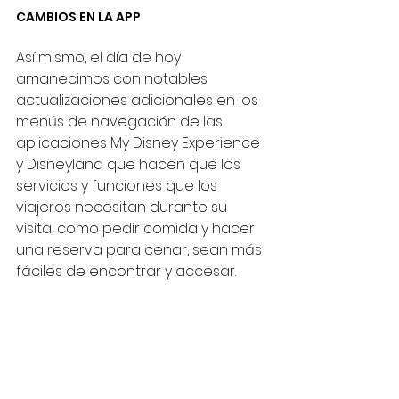
CAMBIOS EN LA APP
Así mismo, el día de hoy 
amanecimos con notables 
actualizaciones adicionales en los 
menús de navegación de las 
aplicaciones My Disney Experience 
y Disneyland que hacen que los 
servicios y funciones que los 
viajeros necesitan durante su 
visita, como pedir comida y hacer 
una reserva para cenar, sean más 
fáciles de encontrar y accesar.