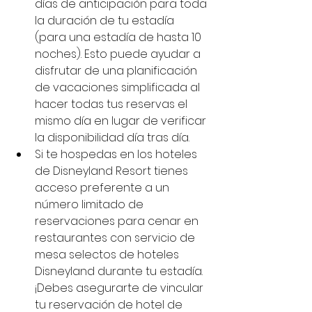
días de anticipación para toda 
la duración de tu estadía 
(para una estadía de hasta 10 
noches). Esto puede ayudar a 
disfrutar de una planificación 
de vacaciones simplificada al 
hacer todas tus reservas el 
mismo día en lugar de verificar 
la disponibilidad día tras día.
Si te hospedas en los hoteles 
de Disneyland Resort tienes 
acceso preferente a un 
número limitado de 
reservaciones para cenar en 
restaurantes con servicio de 
mesa selectos de hoteles 
Disneyland durante tu estadía. 
¡Debes asegurarte de vincular 
tu reservación de hotel de 