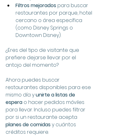
Filtros mejorados
 para buscar 
restaurantes por parque, hotel 
cercano o área específica 
(como Disney Springs o 
Downtown Disney).
¿Eres del tipo de visitante que 
prefiere dejarse llevar por el 
antojo del momento? 
Ahora puedes buscar 
restaurantes disponibles para ese 
mismo día y 
unirte a listas de 
espera
 o hacer pedidos móviles 
para llevar. Incluso puedes filtrar 
por si un restaurante acepta 
planes de comidas
 y cuántos 
créditos requiere.