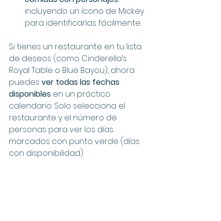
incluyendo un ícono de Mickey 
para identificarlas fácilmente.
Si tienes un restaurante en tu lista 
de deseos (como Cinderella’s 
Royal Table o Blue Bayou), ahora 
puedes 
ver todas las fechas 
disponibles
 en un práctico 
calendario. Solo selecciona el 
restaurante y el número de 
personas para ver los días 
marcados con punto verde (días 
con disponibilidad). 