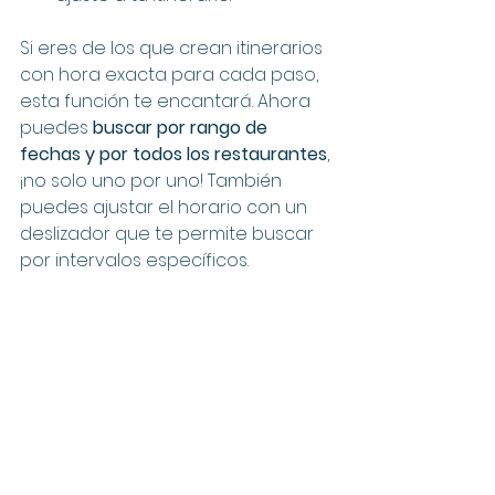
Si eres de los que crean itinerarios 
con hora exacta para cada paso, 
esta función te encantará. Ahora 
puedes 
buscar por rango de 
fechas y por todos los restaurantes
, 
¡no solo uno por uno! También 
puedes ajustar el horario con un 
deslizador que te permite buscar 
por intervalos específicos.