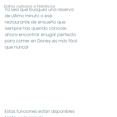
Datos curiosos e históricos
Ya sea que busques una reserva 
de último minuto o ese 
restaurante de ensueño que 
siempre has querido conocer, 
ahora encontrar el lugar perfecto 
para comer en Disney ¡es más fácil 
que nunca!
Estas funciones están disponibles 