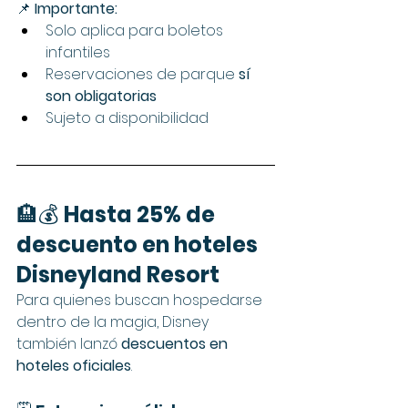
📌 
Importante:
Solo aplica para boletos 
infantiles
Reservaciones de parque 
sí 
son obligatorias
Sujeto a disponibilidad
🏨💰 
Hasta 25% de 
descuento en hoteles 
Disneyland Resort
Para quienes buscan hospedarse 
dentro de la magia, Disney 
también lanzó 
descuentos en 
hoteles oficiales
.