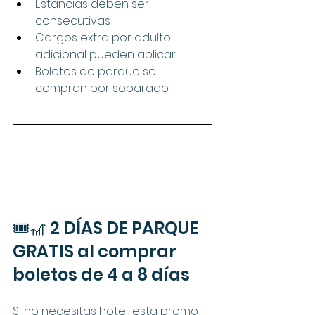
Estancias deben ser 
consecutivas
Cargos extra por adulto 
adicional pueden aplicar
Boletos de parque se 
compran por separado
🎟️🎢 2 DÍAS DE PARQUE 
GRATIS al comprar 
boletos de 4 a 8 días
Si no necesitas hotel, esta promo 