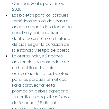
Comidas Gratis para niños 
2026
Los boletos para los parques 
temáticos son válidos para el 
acceso a partir de la fecha de 
check-in y deben utilizarse 
dentro de un número limitado 
de días, según la duración de 
la estancia y el tipo de boleto.
La oferta incluye 2 noches 
adicionales de hospedaje en 
un hotel Resort y 2 días 
extra añadidos a tus boletos 
para los parques temáticos. 
Para aprovechar esta 
promoción, debes agregar a 
tu carrito un paquete mínimo 
de 6 noches / 6 días al 
momento de reservar. 