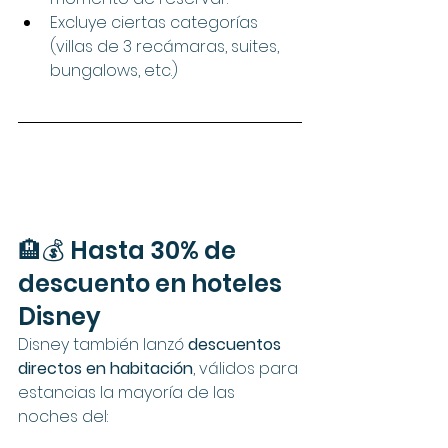
Excluye ciertas categorías 
(villas de 3 recámaras, suites, 
bungalows, etc.)
🏨💰 Hasta 30% de 
descuento en hoteles 
Disney
Disney también lanzó 
descuentos 
directos en habitación
, válidos para 
estancias la mayoría de las 
noches del: