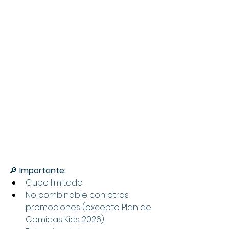
🔎 
Importante:
Cupo limitado
No combinable con otras 
promociones (excepto Plan de 
Comidas Kids 2026)