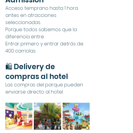
Acceso temprano hasta 1 hora 
antes en atracciones 
seleccionadas.
Porque todos sabemos que la 
diferencia entre:
Entrar primero y entrar detrás de 
400 carriolas
🛍️ Delivery de 
compras al hotel
Las compras del parque pueden 
enviarse directo al hotel.