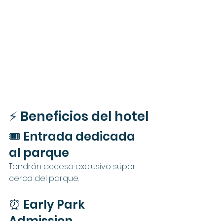
⚡ Beneficios del hotel
🎟️ Entrada dedicada 
al parque
Tendrán acceso exclusivo súper 
cerca del parque.
⏰ Early Park 
Admission