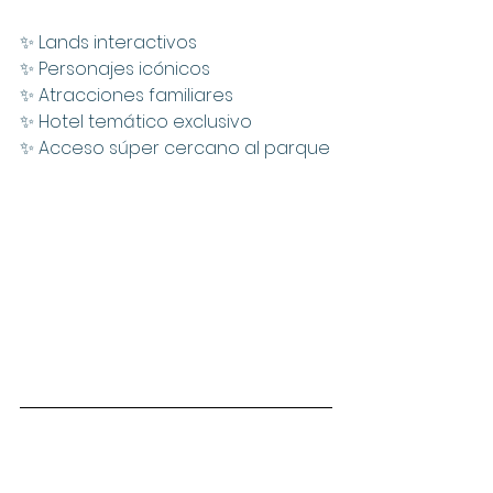
✨ Lands interactivos
✨ Personajes icónicos
✨ Atracciones familiares
✨ Hotel temático exclusivo
✨ Acceso súper cercano al parque