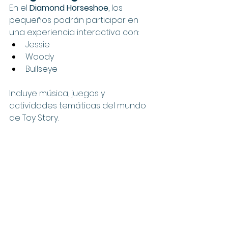
En el 
Diamond Horseshoe
, los 
pequeños podrán participar en 
una experiencia interactiva con:
Jessie
Woody
Bullseye
Incluye música, juegos y 
actividades temáticas del mundo 
de Toy Story.