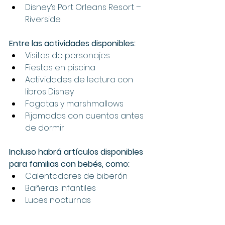
Disney’s Port Orleans Resort – 
Riverside
Entre las actividades disponibles:
Visitas de personajes
Fiestas en piscina
Actividades de lectura con 
libros Disney
Fogatas y marshmallows
Pijamadas con cuentos antes 
de dormir
Incluso habrá artículos disponibles 
para familias con bebés, como:
Calentadores de biberón
Bañeras infantiles
Luces nocturnas