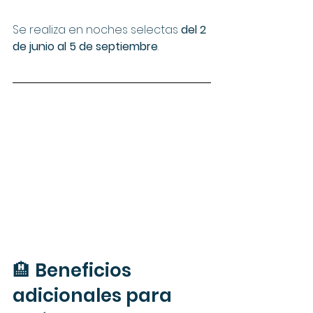
Se realiza en noches selectas 
del 2 
de junio al 5 de septiembre
.
🏨 Beneficios 
adicionales para 