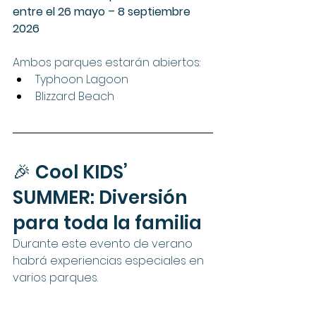
entre el 26 mayo – 8 septiembre 
2026
Ambos parques estarán abiertos:
Typhoon Lagoon
Blizzard Beach
🎉 Cool KIDS’ 
SUMMER: Diversión 
para toda la familia
Durante este evento de verano 
habrá experiencias especiales en 
varios parques.