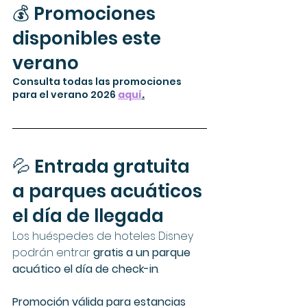
💰 Promociones 
disponibles este 
verano
Consulta todas las promociones 
para el verano 2026 
aquí
.
💦 Entrada gratuita 
a parques acuáticos 
el día de llegada
Los huéspedes de hoteles Disney 
podrán entrar 
gratis a un parque 
acuático el día de check-in
.
Promoción válida para estancias 