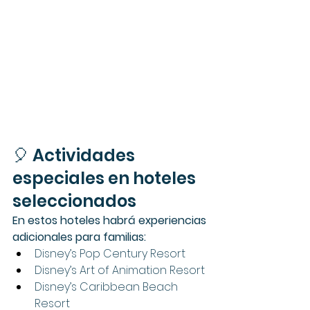
🎈 Actividades 
especiales en hoteles 
seleccionados
En estos hoteles habrá experiencias 
adicionales para familias:
Disney’s Pop Century Resort
Disney’s Art of Animation Resort
Disney’s Caribbean Beach 
Resort