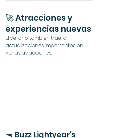
🚀 Atracciones y 
experiencias nuevas
El verano también traerá 
actualizaciones importantes en 
varias atracciones.
🔫 Buzz Lightyear’s 