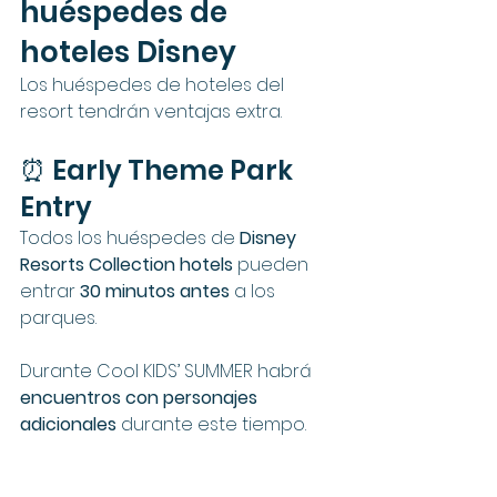
huéspedes de 
hoteles Disney
Los huéspedes de hoteles del 
resort tendrán ventajas extra.
⏰ Early Theme Park 
Entry
Todos los huéspedes de 
Disney 
Resorts Collection hotels
 pueden 
entrar 
30 minutos antes
 a los 
parques.
Durante Cool KIDS’ SUMMER habrá 
encuentros con personajes 
adicionales
 durante este tiempo.