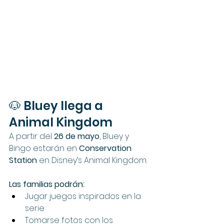
🐶 Bluey llega a 
Animal Kingdom
A partir del 
26 de mayo
, Bluey y 
Bingo estarán en 
Conservation 
Station
 en Disney’s Animal Kingdom.
Las familias podrán:
Jugar juegos inspirados en la 
serie
Tomarse fotos con los 